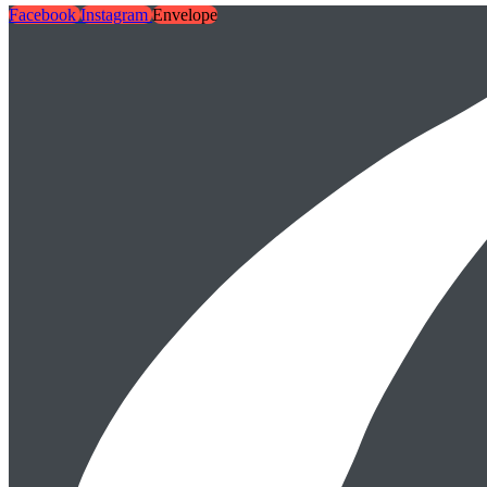
Facebook
Instagram
Envelope