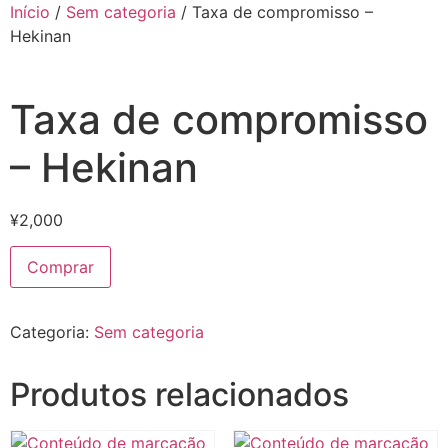
Início
/
Sem categoria
/ Taxa de compromisso –
Hekinan
Taxa de compromisso
– Hekinan
¥
2,000
Comprar
Categoria:
Sem categoria
Produtos relacionados